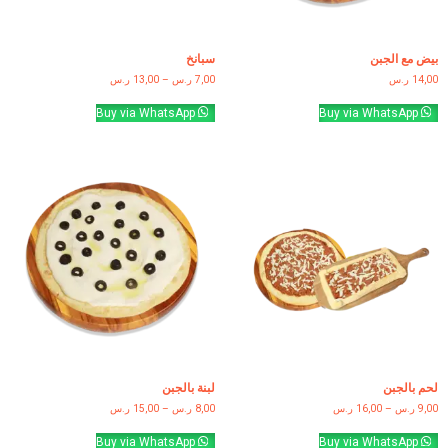
بيض مع الجبن
سبانخ
14,00
ر.س
7,00
ر.س
–
13,00
ر.س
Buy via WhatsApp
Buy via WhatsApp
لحم بالجبن
لبنة بالجبن
9,00
ر.س
–
16,00
ر.س
8,00
ر.س
–
15,00
ر.س
Buy via WhatsApp
Buy via WhatsApp