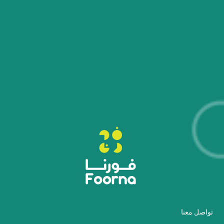
تواصل معنا