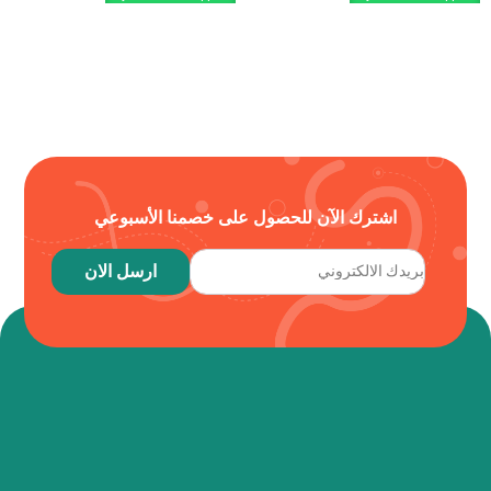
اشترك الآن للحصول على خصمنا الأسبوعي
ارسل الان