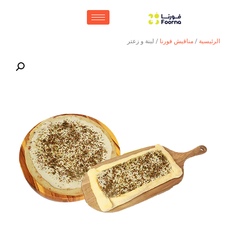
الرئيسية
/
مناقيش فورنا
/ لبنة و زعتر