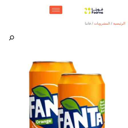
الرئيسية
/
المشروبات
/ فانتا