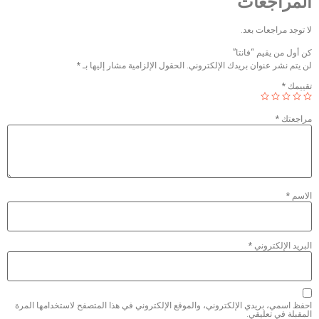
المراجعات
لا توجد مراجعات بعد.
كن أول من يقيم “فانتا”
لن يتم نشر عنوان بريدك الإلكتروني.
الحقول الإلزامية مشار إليها بـ
*
تقييمك
*
مراجعتك
*
الاسم
*
البريد الإلكتروني
*
احفظ اسمي، بريدي الإلكتروني، والموقع الإلكتروني في هذا المتصفح لاستخدامها المرة
المقبلة في تعليقي.