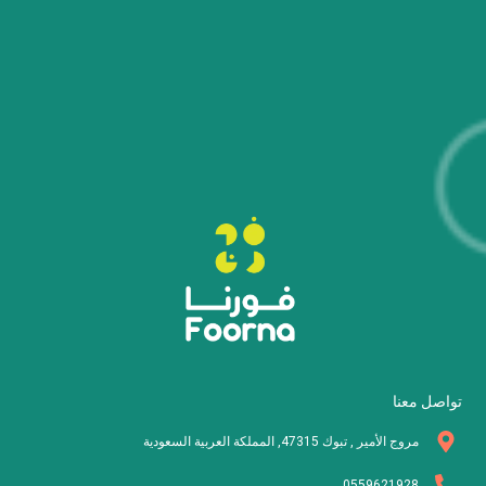
تواصل معنا
مروج الأمير , تبوك 47315, المملكة العربية السعودية
0559621928