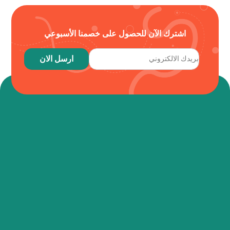
اشترك الآن للحصول على خصمنا الأسبوعي
ارسل الان