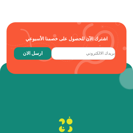
اشترك الآن للحصول على خصمنا الأسبوعي
ارسل الان